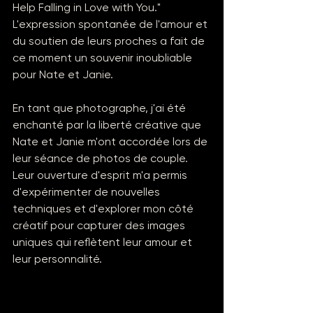
Help Falling in Love with You." 
L'expression spontanée de l'amour et 
du soutien de leurs proches a fait de 
ce moment un souvenir inoubliable 
pour Nate et Janie.
En tant que photographe, j'ai été 
enchanté par la liberté créative que 
Nate et Janie m'ont accordée lors de 
leur séance de photos de couple. 
Leur ouverture d'esprit m'a permis 
d'expérimenter de nouvelles 
techniques et d'explorer mon côté 
créatif pour capturer des images 
uniques qui reflètent leur amour et 
leur personnalité.