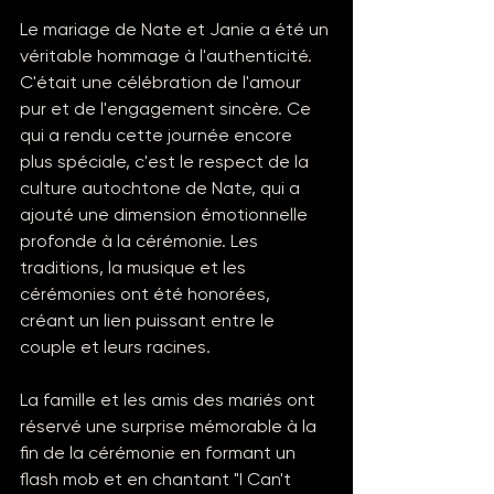
Le mariage de Nate et Janie a été un 
véritable hommage à l'authenticité. 
C'était une célébration de l'amour 
pur et de l'engagement sincère. Ce 
qui a rendu cette journée encore 
plus spéciale, c'est le respect de la 
culture autochtone de Nate, qui a 
ajouté une dimension émotionnelle 
profonde à la cérémonie. Les 
traditions, la musique et les 
cérémonies ont été honorées, 
créant un lien puissant entre le 
couple et leurs racines.
La famille et les amis des mariés ont 
réservé une surprise mémorable à la 
fin de la cérémonie en formant un 
flash mob et en chantant "I Can't 